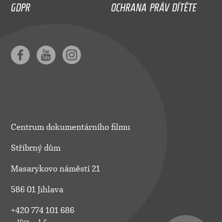
GDPR
OCHRANA PRÁV DÍTĚTE
Centrum dokumentárního filmu
Stříbrný dům
Masarykovo náměstí 21
586 01 Jihlava
+420 774 101 686