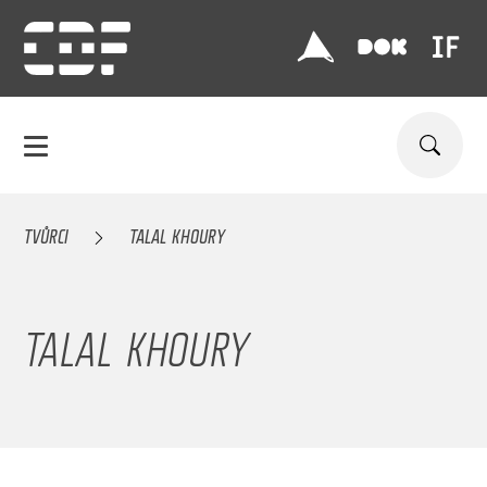
TVŮRCI
TALAL KHOURY
TALAL KHOURY