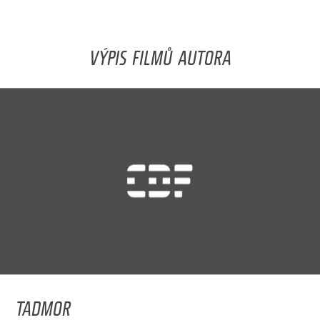
VÝPIS FILMŮ AUTORA
TADMOR