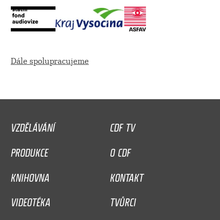
Dále spolupracujeme
VZDĚLÁVÁNÍ
CDF TV
PRODUKCE
O CDF
KNIHOVNA
KONTAKT
VIDEOTÉKA
TVŮRCI