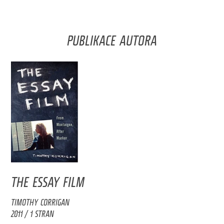
PUBLIKACE AUTORA
THE ESSAY FILM
TIMOTHY CORRIGAN
2011 / 1 STRAN