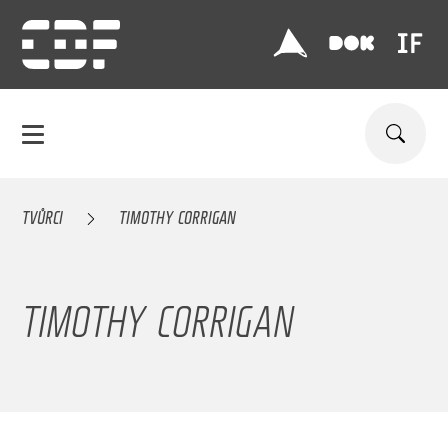
TVŮRCI
TIMOTHY CORRIGAN
TIMOTHY CORRIGAN