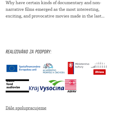
Why have certain kinds of documentary and non-
narrative films emerged as the most interesting,
exciting, and provocative movies made in the last...
REALIZOVÁNO ZA PODPORY:
Dále spolupracujeme