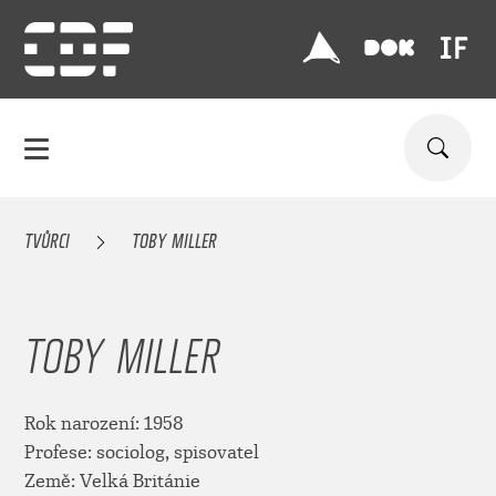
TVŮRCI
TOBY MILLER
TOBY MILLER
Rok narození: 1958
Profese: sociolog, spisovatel
Země: Velká Británie