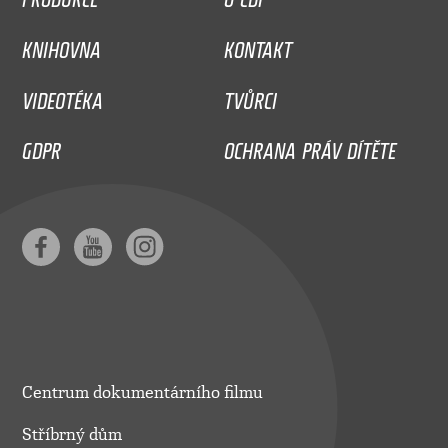
KNIHOVNA
KONTAKT
VIDEOTÉKA
TVŮRCI
GDPR
OCHRANA PRÁV DÍTĚTE
Centrum dokumentárního filmu
Stříbrný dům