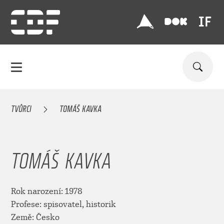
TVŮRCI
TOMÁŠ KAVKA
TOMÁŠ KAVKA
Rok narození: 1978
Profese: spisovatel, historik
Země: Česko