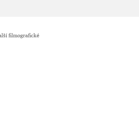
lší filmografické