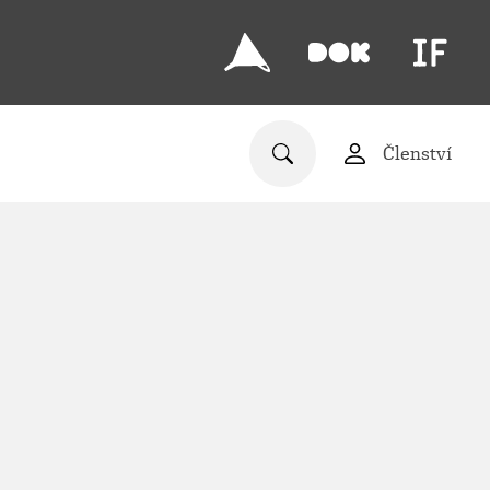
Členství