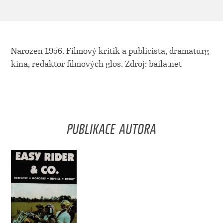
Narozen 1956. Filmový kritik a publicista, dramaturg
kina, redaktor filmových glos. Zdroj: baila.net
PUBLIKACE AUTORA