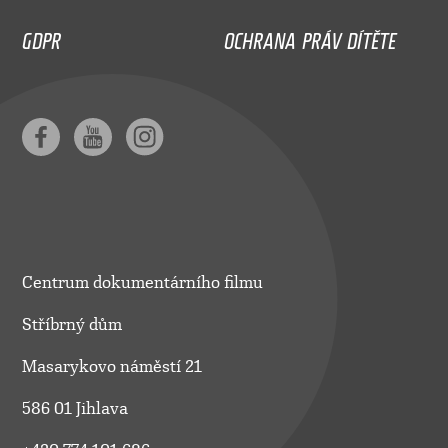
GDPR
OCHRANA PRÁV DÍTĚTE
Centrum dokumentárního filmu
Stříbrný dům
Masarykovo náměstí 21
586 01 Jihlava