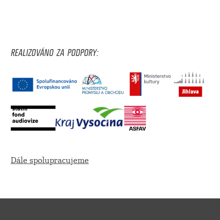
REALIZOVÁNO ZA PODPORY:
Dále spolupracujeme