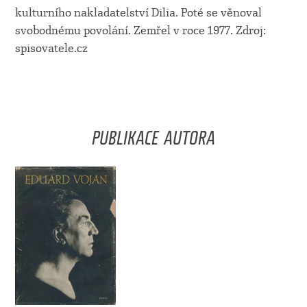
kulturního nakladatelství Dilia. Poté se věnoval
svobodnému povolání. Zemřel v roce 1977. Zdroj:
spisovatele.cz
PUBLIKACE AUTORA