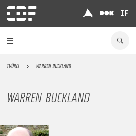
TVŮRCI
WARREN BUCKLAND
WARREN BUCKLAND