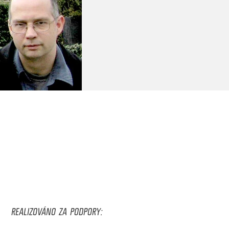
REALIZOVÁNO ZA PODPORY: