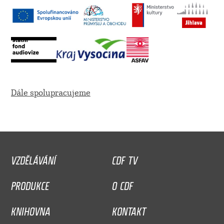
Dále spolupracujeme
VZDĚLÁVÁNÍ
CDF TV
PRODUKCE
O CDF
KNIHOVNA
KONTAKT