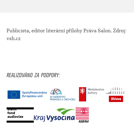
Publicista, editor literární přílohy Práva Salon. Zdroj:
vsh.cz
REALIZOVÁNO ZA PODPORY: