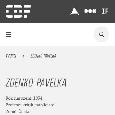
TVŮRCI
ZDENKO PAVELKA
ZDENKO PAVELKA
Rok narození: 1954
Profese: kritik, publicista
Země: Česko