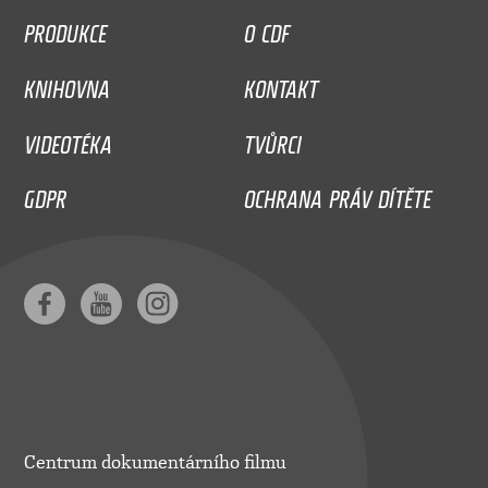
PRODUKCE
O CDF
KNIHOVNA
KONTAKT
VIDEOTÉKA
TVŮRCI
GDPR
OCHRANA PRÁV DÍTĚTE
Centrum dokumentárního filmu