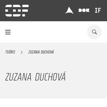
TVŮRCI
ZUZANA DUCHOVÁ
ZUZANA DUCHOVÁ