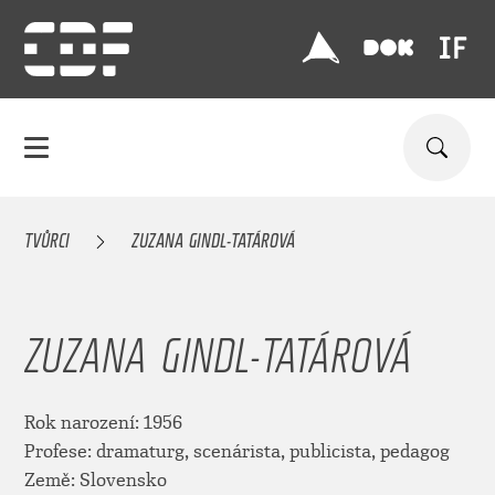
TVŮRCI
ZUZANA GINDL-TATÁROVÁ
ZUZANA GINDL-TATÁROVÁ
Rok narození: 1956
Profese: dramaturg, scenárista, publicista, pedagog
Země: Slovensko