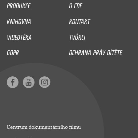
PRODUKCE
O CDF
KNIHOVNA
KONTAKT
VIDEOTÉKA
TVŮRCI
GDPR
OCHRANA PRÁV DÍTĚTE
Centrum dokumentárního filmu