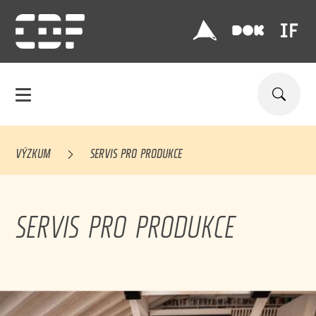
VÝZKUM
SERVIS PRO PRODUKCE
SERVIS PRO PRODUKCE