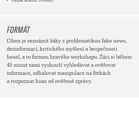
FORMÁT
Cílem je seznámit žáky s problematikou fake news,
dezinformací, kritického myšlení a bezpečnosti
hesel, a to formou hravého workshopu. Žáci si během
45 minut sami vyzkouší vyhledávat a ověřovat
informace, odhalovat manipulace na fotkách
a rozpoznat hoax od ověřené zprávy.