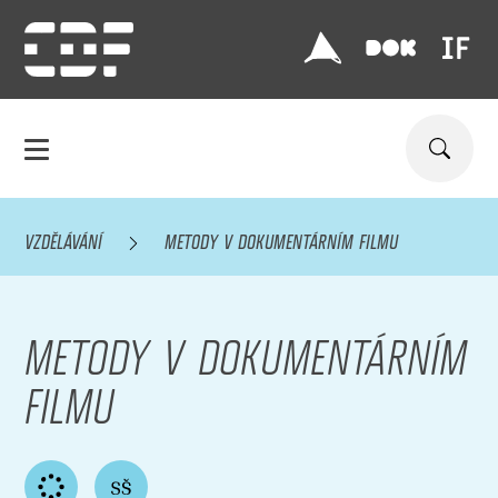
VZDĚLÁVÁNÍ
METODY V DOKUMENTÁRNÍM FILMU
METODY V DOKUMENTÁRNÍM
FILMU