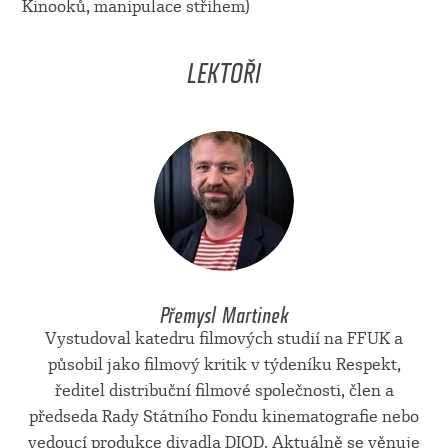
Kinooků, manipulace střihem)
LEKTOŘI
Přemysl Martinek
Vystudoval katedru filmových studií na FFUK a
působil jako filmový kritik v týdeníku Respekt,
ředitel distribuční filmové společnosti, člen a
předseda Rady Státního Fondu kinematografie nebo
vedoucí produkce divadla DIOD. Aktuálně se věnuje