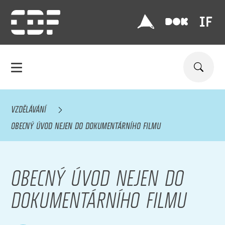
VZDĚLÁVÁNÍ
OBECNÝ ÚVOD NEJEN DO DOKUMENTÁRNÍHO FILMU
OBECNÝ ÚVOD NEJEN DO
DOKUMENTÁRNÍHO FILMU