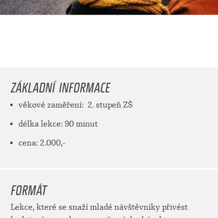
ZÁKLADNÍ INFORMACE
věkové zaměření: 2. stupeň ZŠ
délka lekce: 90 minut
cena: 2.000,-
FORMÁT
Lekce, které se snaží mladé návštěvníky přivést