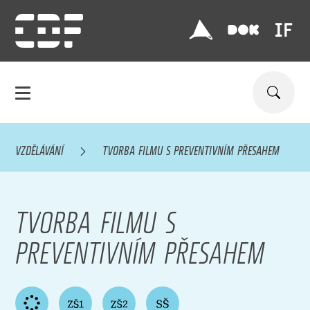
VZDĚLÁVÁNÍ
TVORBA FILMU S PREVENTIVNÍM PŘESAHEM
TVORBA FILMU S
PREVENTIVNÍM PŘESAHEM