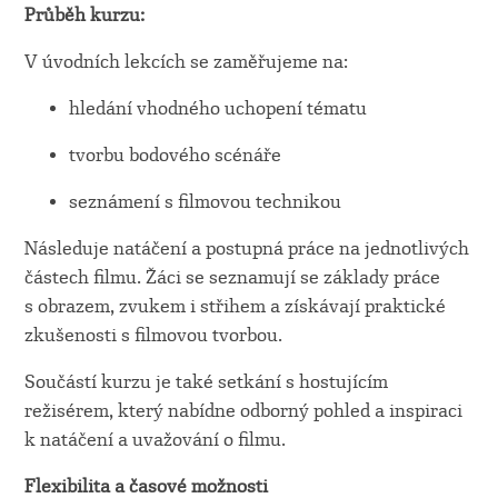
Průběh kurzu:
V úvodních lekcích se zaměřujeme na:
hledání vhodného uchopení tématu
tvorbu bodového scénáře
seznámení s filmovou technikou
Následuje natáčení a postupná práce na jednotlivých
částech filmu. Žáci se seznamují se základy práce
s obrazem, zvukem i střihem a získávají praktické
zkušenosti s filmovou tvorbou.
Součástí kurzu je také setkání s hostujícím
režisérem, který nabídne odborný pohled a inspiraci
k natáčení a uvažování o filmu.
Flexibilita a časové možnosti