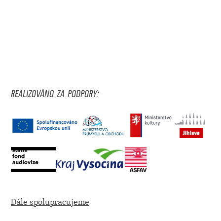
REALIZOVÁNO ZA PODPORY:
Dále spolupracujeme