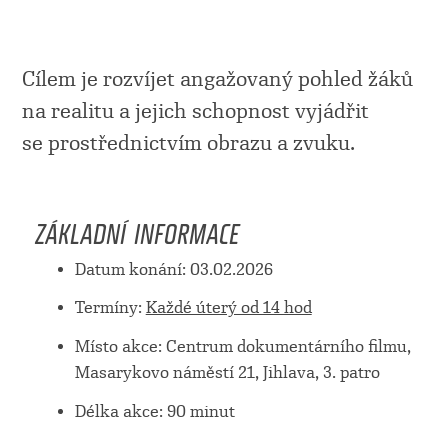
Cílem je rozvíjet angažovaný pohled žáků
na realitu a jejich schopnost vyjádřit
se prostřednictvím obrazu a zvuku.
ZÁKLADNÍ INFORMACE
Datum konání: 03.02.2026
Termíny:
Každé úterý od 14 hod
Místo akce: Centrum dokumentárního filmu,
Masarykovo náměstí 21, Jihlava, 3. patro
Délka akce: 90 minut