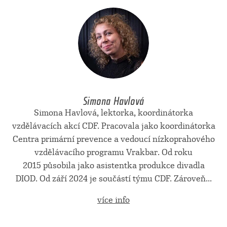
Simona Havlová
Simona Havlová, lektorka, koordinátorka
vzdělávacích akcí CDF. Pracovala jako koordinátorka
Centra primární prevence a vedoucí nízkoprahového
vzdělávacího programu Vrakbar. Od roku
2015 působila jako asistentka produkce divadla
DIOD. Od září 2024 je součástí týmu CDF. Zároveň...
více info