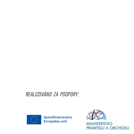
REALIZOVÁNO ZA PODPORY: