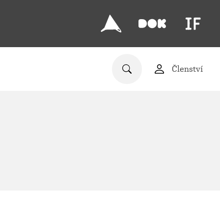
Členství