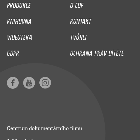
PRODUKCE
O CDF
KNIHOVNA
KONTAKT
VIDEOTÉKA
TVŮRCI
GDPR
OCHRANA PRÁV DÍTĚTE
Centrum dokumentárního filmu