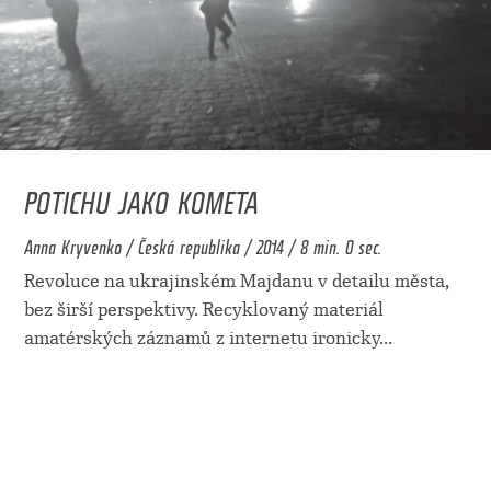
POTICHU JAKO KOMETA
Anna Kryvenko / Česká republika / 2014 / 8 min. 0 sec.
Revoluce na ukrajinském Majdanu v detailu města,
bez širší perspektivy. Recyklovaný materiál
amatérských záznamů z internetu ironicky
...