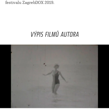
festivalu ZagrebDOX 2019.
VÝPIS FILMŮ AUTORA