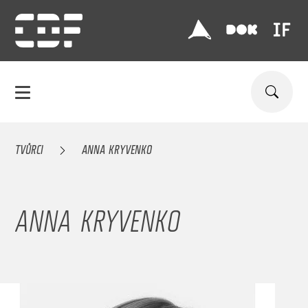
TVŮRCI
ANNA KRYVENKO
ANNA KRYVENKO