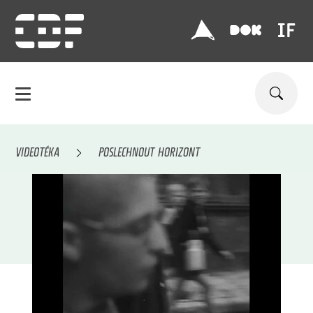
VIDEOTÉKA
POSLECHNOUT HORIZONT