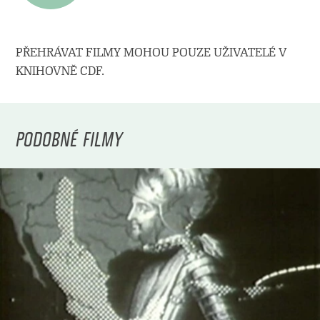
PŘEHRÁVAT FILMY MOHOU POUZE UŽIVATELÉ V
KNIHOVNĚ CDF.
PODOBNÉ FILMY