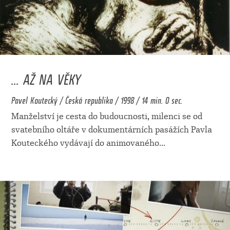
... AŽ NA VĚKY
Pavel Koutecký / Česká republika / 1998 / 14 min. 0 sec.
Manželství je cesta do budoucnosti, milenci se od
svatebního oltáře v dokumentárních pasážích Pavla
Kouteckého vydávají do animovaného
...