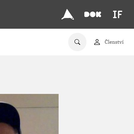
Členství