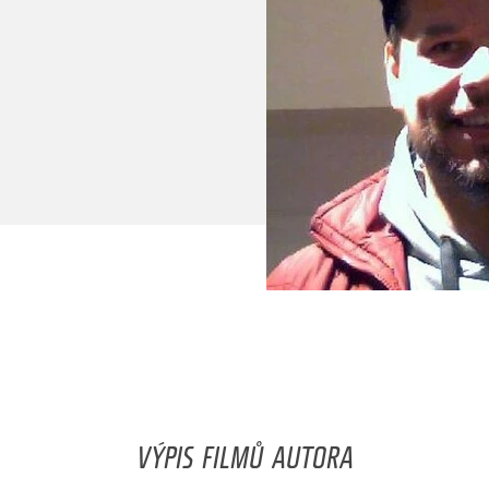
VÝPIS FILMŮ AUTORA