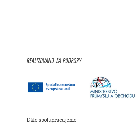
REALIZOVÁNO ZA PODPORY:
Dále spolupracujeme