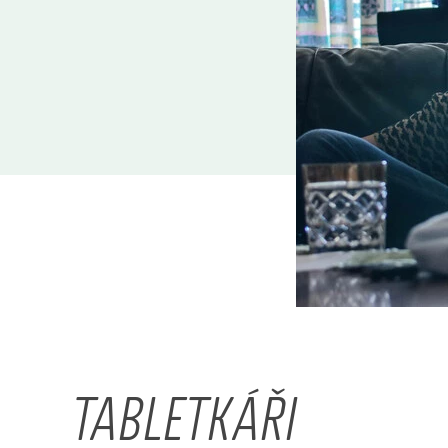
TABLETKÁŘI