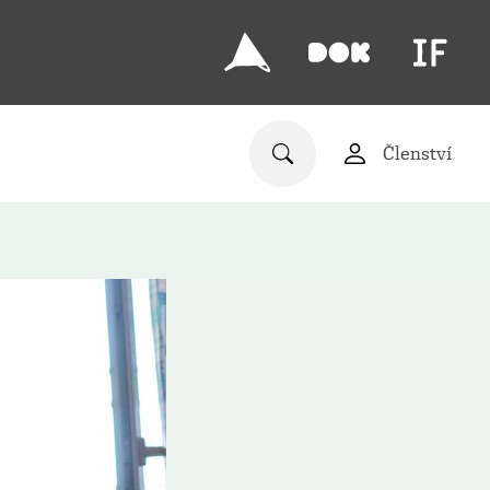
Členství