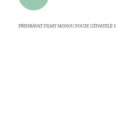
PŘEHRÁVAT FILMY MOHOU POUZE UŽIVATELÉ V