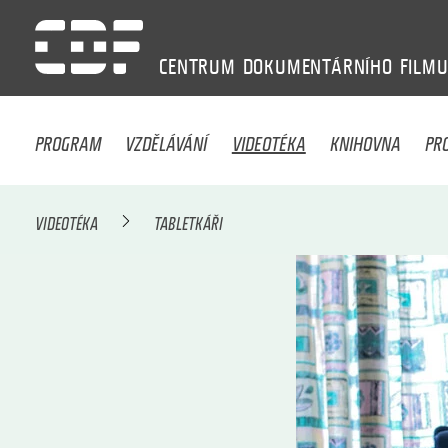
CENTRUM
DOKUMENTÁRNÍHO
FILM
PROGRAM
VZDĚLÁVÁNÍ
VIDEOTÉKA
KNIHOVNA
PR
VIDEOTÉKA
TABLETKÁŘI