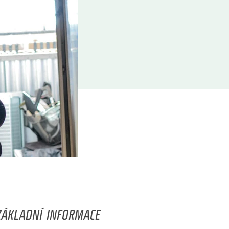
ZÁKLADNÍ INFORMACE