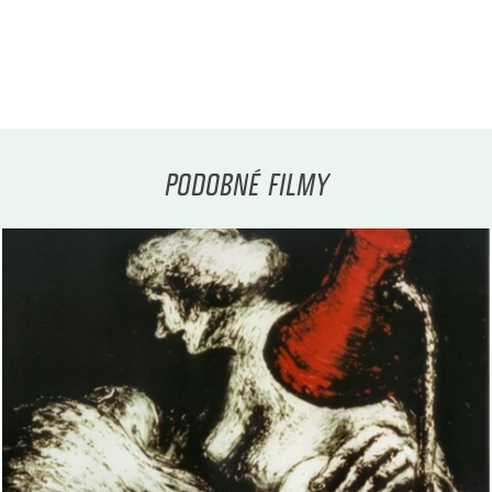
PODOBNÉ FILMY