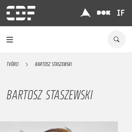
TVŮRCI
BARTOSZ STASZEWSKI
BARTOSZ STASZEWSKI