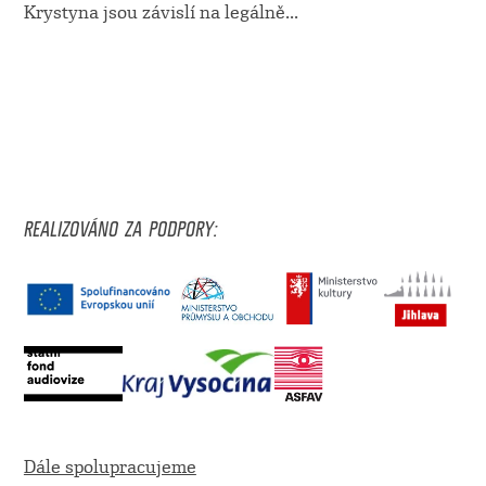
Krystyna jsou závislí na legálně
...
REALIZOVÁNO ZA PODPORY:
Dále spolupracujeme