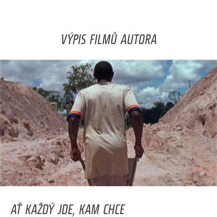
VÝPIS FILMŮ AUTORA
AŤ KAŽDÝ JDE, KAM CHCE