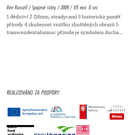
Ben Russell / Spojené státy / 2009 / 135 min. 0 sec.
1 dědictví 2 (16mm, steadycam) 3 historická paměť
přírody 4 zkušenost vnitřku zhuštěných obrazů 5
transcendentalismus: příroda je symbolem ducha
...
REALIZOVÁNO ZA PODPORY: