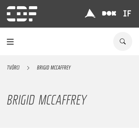
TVŮRCI
BRIGID MCCAFFREY
BRIGID MCCAFFREY