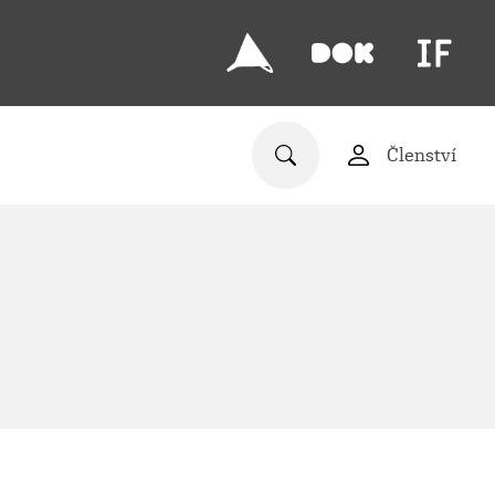
Členství