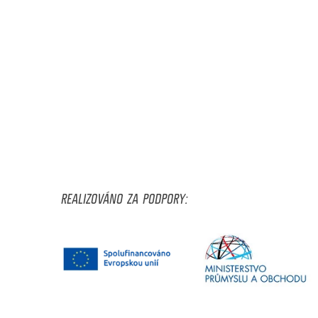
REALIZOVÁNO ZA PODPORY: