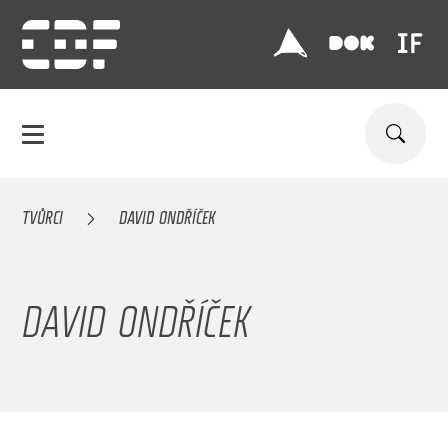
TVŮRCI
DAVID ONDŘÍČEK
DAVID ONDŘÍČEK