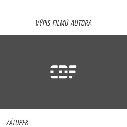
VÝPIS FILMŮ AUTORA
ZÁTOPEK