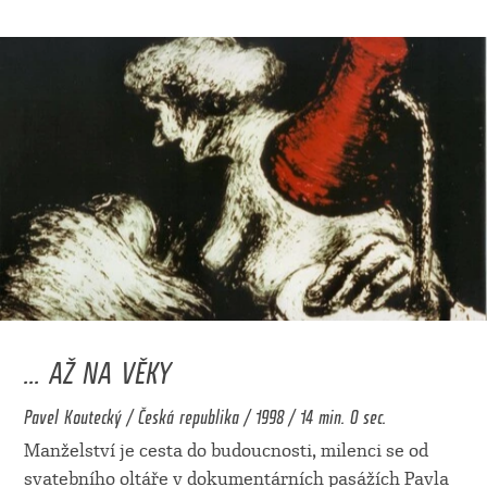
... AŽ NA VĚKY
Pavel Koutecký / Česká republika / 1998 / 14 min. 0 sec.
Manželství je cesta do budoucnosti, milenci se od
svatebního oltáře v dokumentárních pasážích Pavla