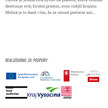
destruuje svůj životní prostor, svou vnější krajinu.
Možná je to dané i tím, že se neumí postarat ani
...
REALIZOVÁNO ZA PODPORY: