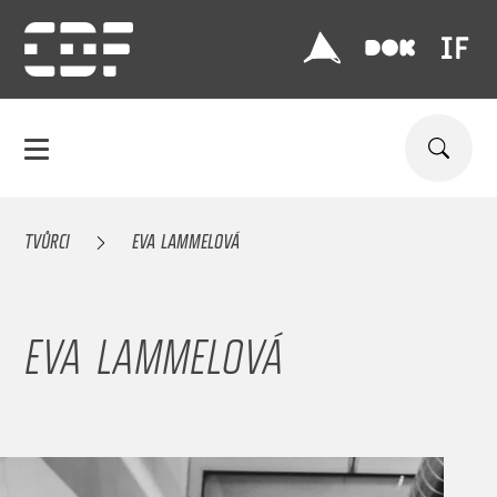
TVŮRCI
EVA LAMMELOVÁ
EVA LAMMELOVÁ