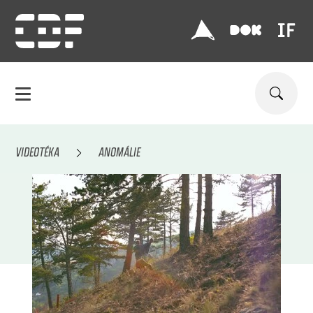
VIDEOTÉKA
ANOMÁLIE