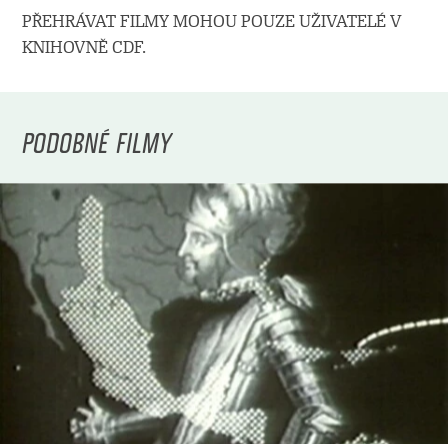
PŘEHRÁVAT FILMY MOHOU POUZE UŽIVATELÉ V
KNIHOVNĚ CDF.
PODOBNÉ FILMY