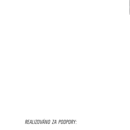
REALIZOVÁNO ZA PODPORY: