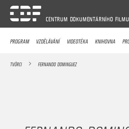
CENTRUM
DOKUMENTÁRNÍHO
FILM
PROGRAM
VZDĚLÁVÁNÍ
VIDEOTÉKA
KNIHOVNA
PR
TVŮRCI
FERNANDO DOMINGUEZ