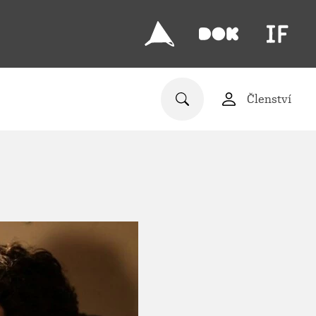
Členství