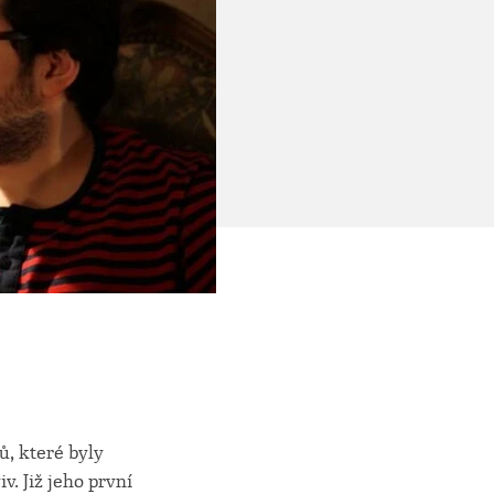
, které byly
. Již jeho první