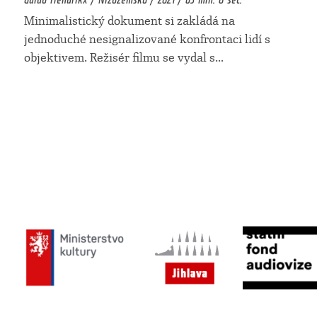
Minimalistický dokument si zakládá na
jednoduché nesignalizované konfrontaci lidí s
objektivem. Režisér filmu se vydal s
...