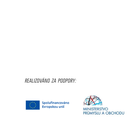
REALIZOVÁNO ZA PODPORY: