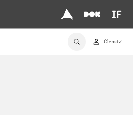
Členství