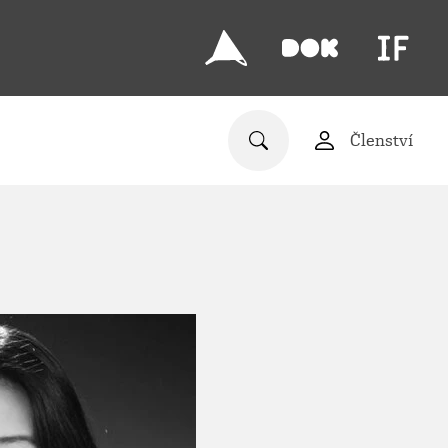
Členství