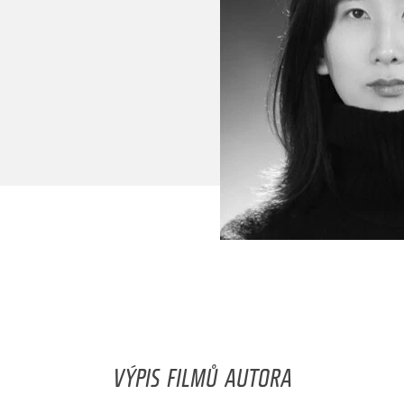
VÝPIS FILMŮ AUTORA