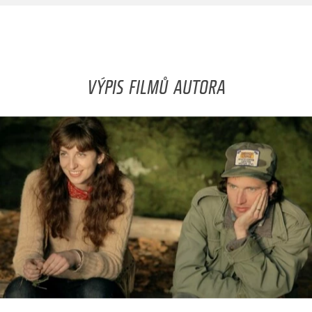
VÝPIS FILMŮ AUTORA