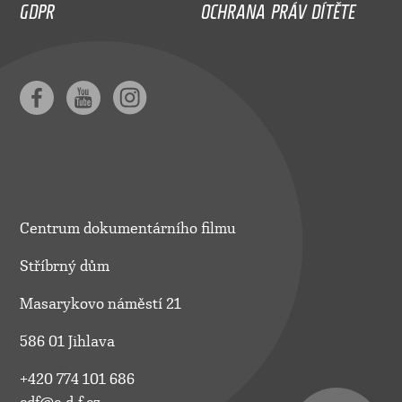
GDPR
OCHRANA PRÁV DÍTĚTE
Centrum dokumentárního filmu
Stříbrný dům
Masarykovo náměstí 21
586 01 Jihlava
+420 774 101 686