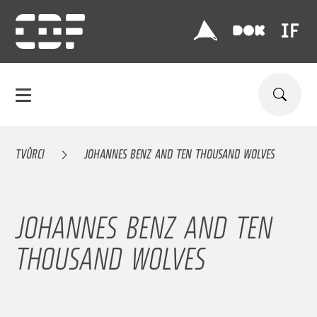
TVŮRCI
JOHANNES BENZ AND TEN THOUSAND WOLVES
JOHANNES BENZ AND TEN
THOUSAND WOLVES