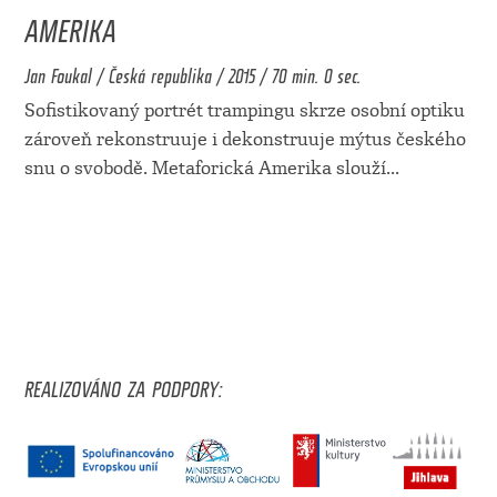
AMERIKA
Jan Foukal / Česká republika / 2015 / 70 min. 0 sec.
Sofistikovaný portrét trampingu skrze osobní optiku
zároveň rekonstruuje i dekonstruuje mýtus českého
snu o svobodě. Metaforická Amerika slouží
...
REALIZOVÁNO ZA PODPORY: