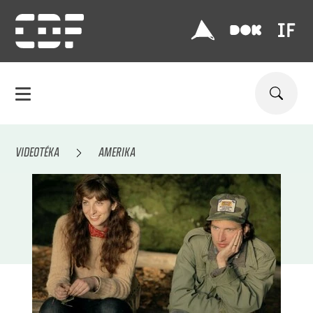
VIDEOTÉKA
AMERIKA