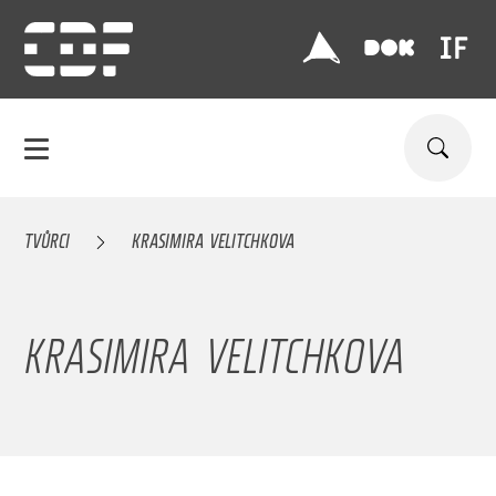
TVŮRCI
KRASIMIRA VELITCHKOVA
KRASIMIRA VELITCHKOVA