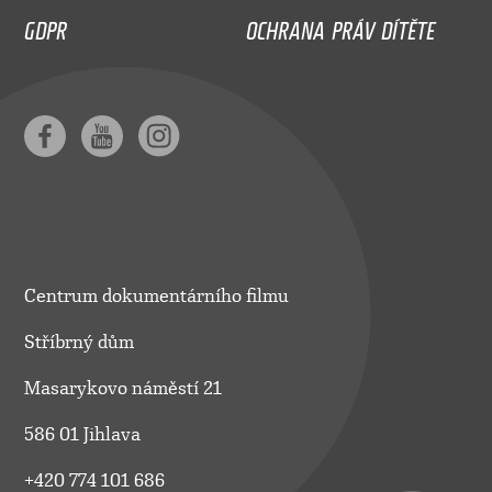
GDPR
OCHRANA PRÁV DÍTĚTE
Centrum dokumentárního filmu
Stříbrný dům
Masarykovo náměstí 21
586 01 Jihlava
+420 774 101 686