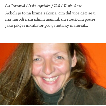
Eva Tomanová / Česká republika / 2016 / 52 min. 0 sec.
Ačkoli je to na hraně zákona, čím dál více dětí se u
nás narodí náhradním maminkám sloužícím pouze
jako jakýsi inkubátor pro genetický materiál
...