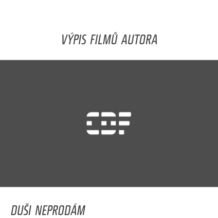
VÝPIS FILMŮ AUTORA
DUŠI NEPRODÁM