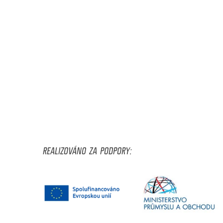
REALIZOVÁNO ZA PODPORY: