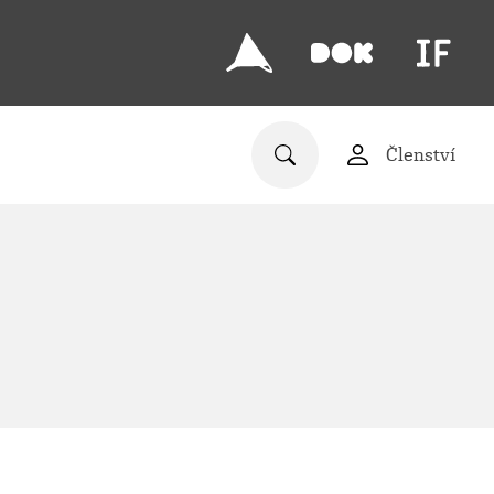
Členství