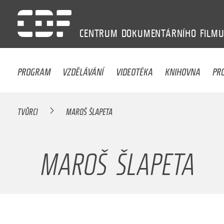
CENTRUM
DOKUMENTÁRNÍHO
FILM
PROGRAM
VZDĚLÁVÁNÍ
VIDEOTÉKA
KNIHOVNA
PR
TVŮRCI
MAROŠ ŠLAPETA
MAROŠ ŠLAPETA