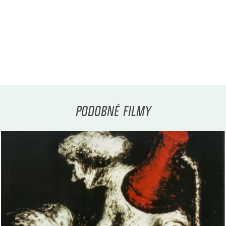
PODOBNÉ FILMY