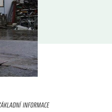
ZÁKLADNÍ INFORMACE