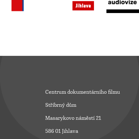
Centrum dokumentárního filmu
Stříbrný dům
Masarykovo náměstí 21
586 01 Jihlava