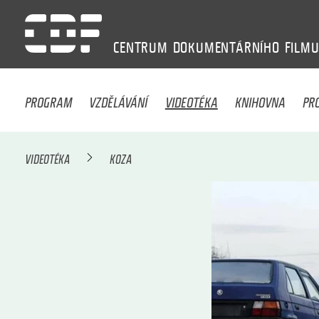
CENTRUM
DOKUMENTÁRNÍHO
FILM
PROGRAM
VZDĚLÁVÁNÍ
VIDEOTÉKA
KNIHOVNA
PR
VIDEOTÉKA
KOZA