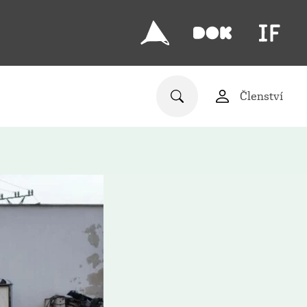
Členství