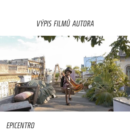
VÝPIS FILMŮ AUTORA
EPICENTRO