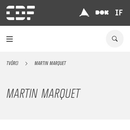
TVŮRCI
MARTIN MARQUET
MARTIN MARQUET