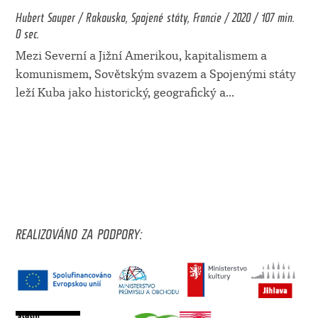
Hubert Sauper / Rakousko, Spojené státy, Francie / 2020 / 107 min.
0 sec.
Mezi Severní a Jižní Amerikou, kapitalismem a
komunismem, Sovětským svazem a Spojenými státy
leží Kuba jako historický, geografický a
...
REALIZOVÁNO ZA PODPORY: