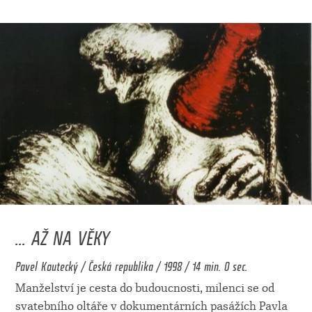
... AŽ NA VĚKY
Pavel Koutecký / Česká republika / 1998 / 14 min. 0 sec.
Manželství je cesta do budoucnosti, milenci se od
svatebního oltáře v dokumentárních pasážích Pavla