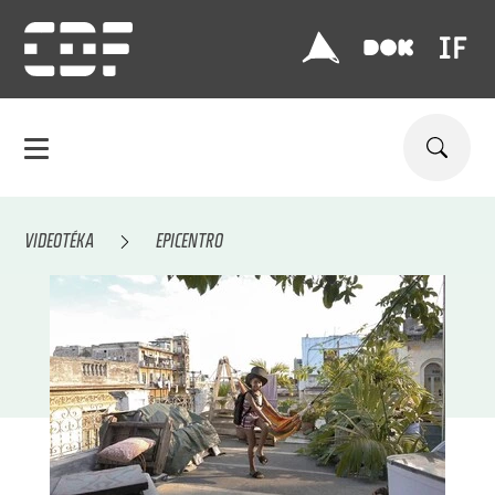
VIDEOTÉKA
EPICENTRO