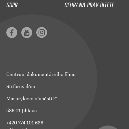
GDPR
OCHRANA PRÁV DÍTĚTE
Centrum dokumentárního filmu
Stříbrný dům
Masarykovo náměstí 21
586 01 Jihlava
+420 774 101 686