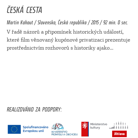
ČESKÁ CESTA
Martin Kohout / Slovensko, Česká republika / 2015 / 92 min. 0 sec.
V řadě názorů a připomínek historických událostí,
které film věnovaný kupónové privatizaci prezentuje
prostřednictvím rozhovorů s historiky ajako
...
REALIZOVÁNO ZA PODPORY: