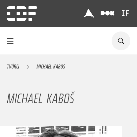
TVŮRCI
MICHAEL KABOŠ
MICHAEL KABOŠ