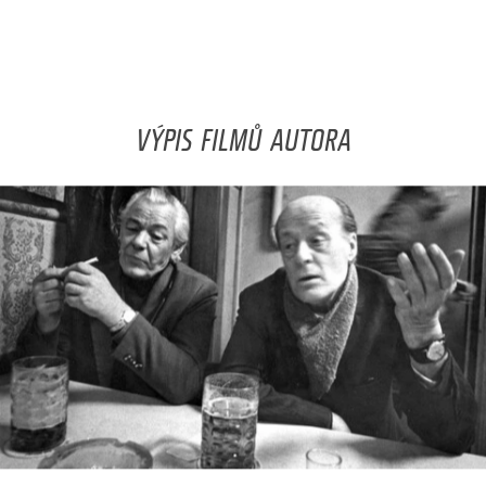
VÝPIS FILMŮ AUTORA