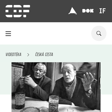
VIDEOTÉKA
ČESKÁ CESTA