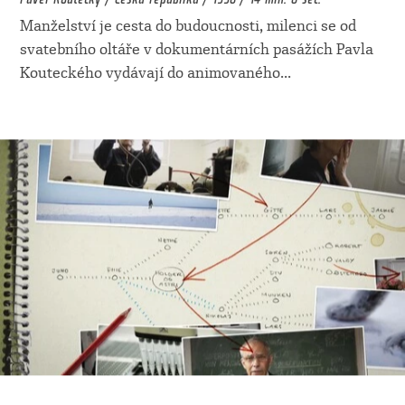
Manželství je cesta do budoucnosti, milenci se od
svatebního oltáře v dokumentárních pasážích Pavla
Kouteckého vydávají do animovaného
...