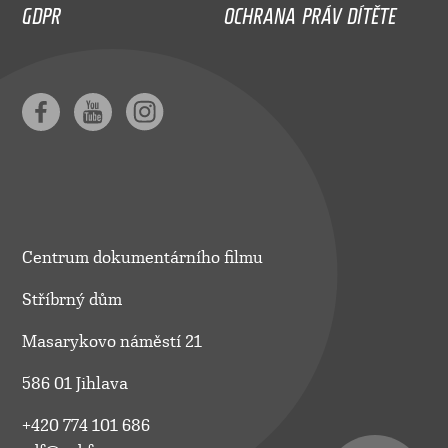
GDPR
OCHRANA PRÁV DÍTĚTE
Centrum dokumentárního filmu
Stříbrný dům
Masarykovo náměstí 21
586 01 Jihlava
+420 774 101 686