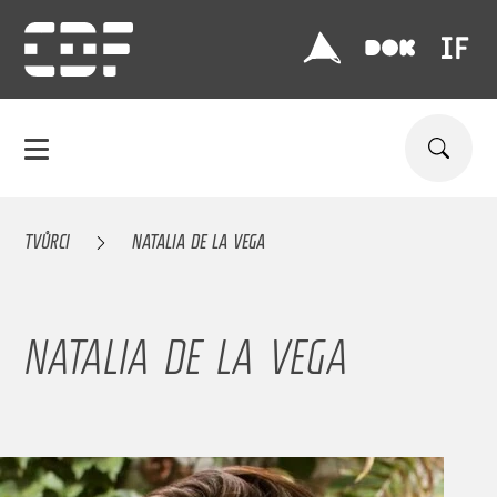
TVŮRCI
NATALIA DE LA VEGA
NATALIA DE LA VEGA