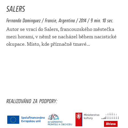
SALERS
Fernando Dominguez / Francie, Argentina / 2014 / 9 min. 10 sec.
Autor se vrací do Salers, francouzského městečka
mezi horami, v němž se nacházel během nacistické
okupace. Místo, kde příznačně tmavé
...
REALIZOVÁNO ZA PODPORY: