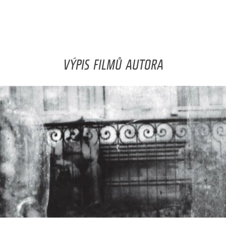
VÝPIS FILMŮ AUTORA