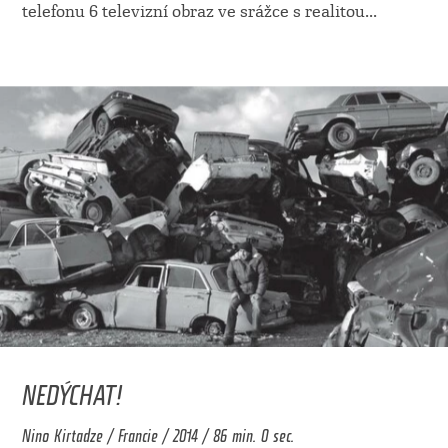
telefonu 6 televizní obraz ve srážce s realitou
...
NEDÝCHAT!
Nino Kirtadze / Francie / 2014 / 86 min. 0 sec.