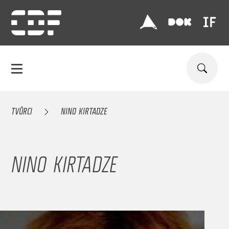
TVŮRCI
NINO KIRTADZE
NINO KIRTADZE