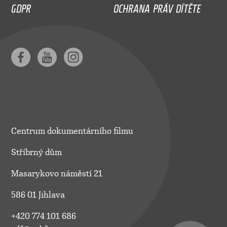
GDPR
OCHRANA PRÁV DÍTĚTE
Centrum dokumentárního filmu
Stříbrný dům
Masarykovo náměstí 21
586 01 Jihlava
+420 774 101 686