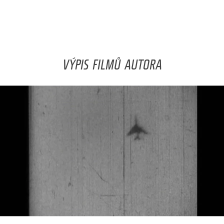
VÝPIS FILMŮ AUTORA