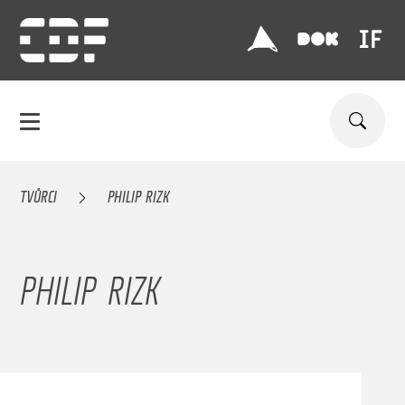
TVŮRCI
PHILIP RIZK
PHILIP RIZK