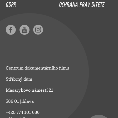
GDPR
OCHRANA PRÁV DÍTĚTE
Centrum dokumentárního filmu
Stříbrný dům
Masarykovo náměstí 21
586 01 Jihlava
+420 774 101 686