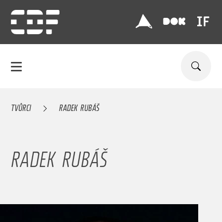
TVŮRCI
RADEK RUBÁŠ
RADEK RUBÁŠ