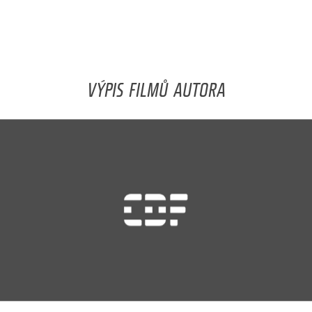
VÝPIS FILMŮ AUTORA