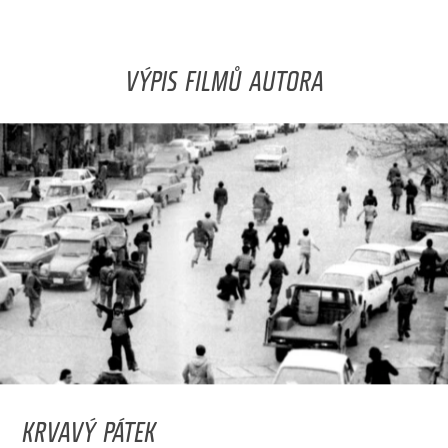
VÝPIS FILMŮ AUTORA
KRVAVÝ PÁTEK