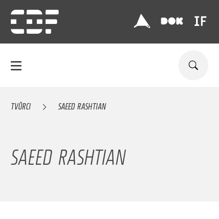
TVŮRCI
SAEED RASHTIAN
SAEED RASHTIAN