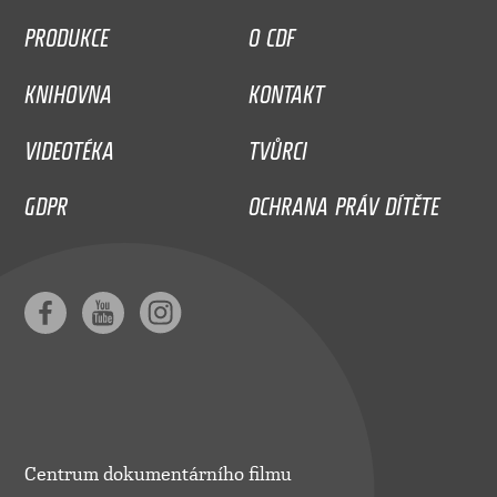
PRODUKCE
O CDF
KNIHOVNA
KONTAKT
VIDEOTÉKA
TVŮRCI
GDPR
OCHRANA PRÁV DÍTĚTE
Centrum dokumentárního filmu