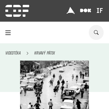
VIDEOTÉKA
KRVAVÝ PÁTEK