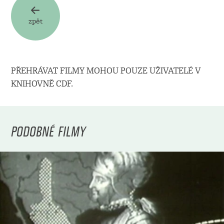
zpět
PŘEHRÁVAT FILMY MOHOU POUZE UŽIVATELÉ V
KNIHOVNĚ CDF.
PODOBNÉ FILMY