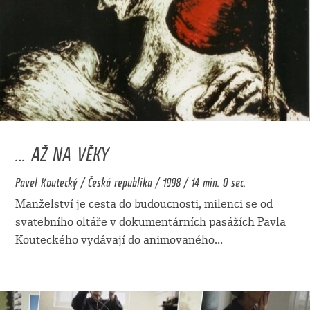
... AŽ NA VĚKY
Pavel Koutecký / Česká republika / 1998 / 14 min. 0 sec.
Manželství je cesta do budoucnosti, milenci se od
svatebního oltáře v dokumentárních pasážích Pavla
Kouteckého vydávají do animovaného
...