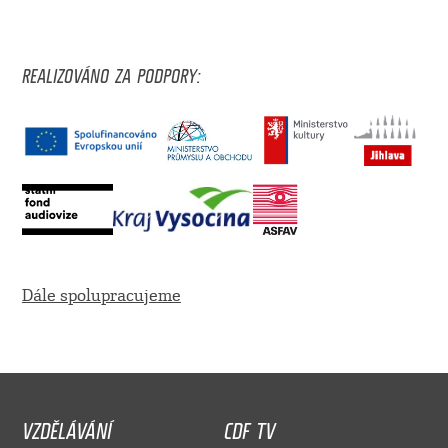
REALIZOVÁNO ZA PODPORY:
Dále spolupracujeme
VZDĚLÁVÁNÍ
CDF TV