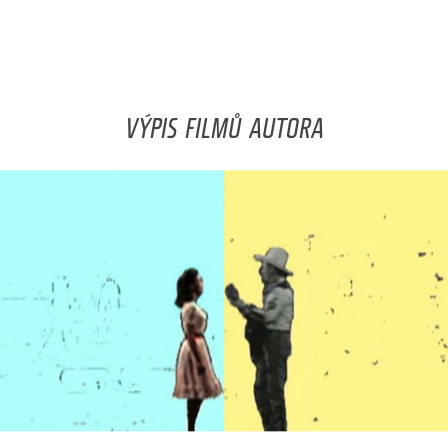
VÝPIS FILMŮ AUTORA