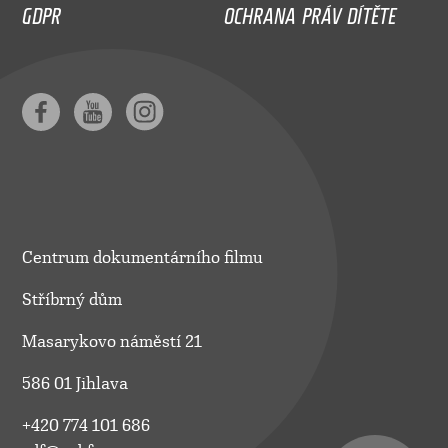
GDPR
OCHRANA PRÁV DÍTĚTE
Centrum dokumentárního filmu
Stříbrný dům
Masarykovo náměstí 21
586 01 Jihlava
+420 774 101 686