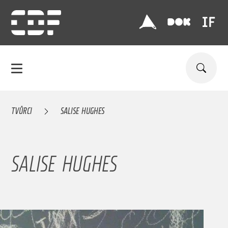
TVŮRCI
SALISE HUGHES
SALISE HUGHES