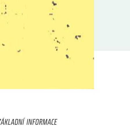
ZÁKLADNÍ INFORMACE