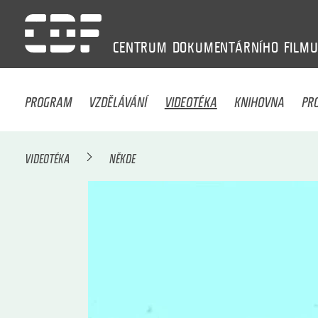
CENTRUM
DOKUMENTÁRNÍHO
FILM
PROGRAM
VZDĚLÁVÁNÍ
VIDEOTÉKA
KNIHOVNA
PR
VIDEOTÉKA
NĚKDE