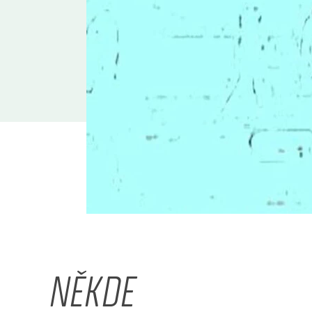
NĚKDE