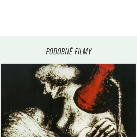
PODOBNÉ FILMY