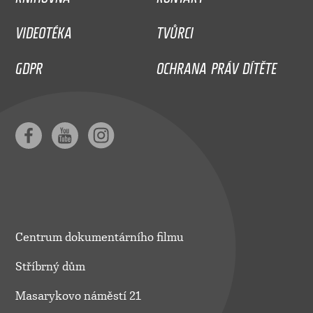
VIDEOTÉKA
TVŮRCI
GDPR
OCHRANA PRÁV DÍTĚTE
Centrum dokumentárního filmu
Stříbrný dům
Masarykovo náměstí 21