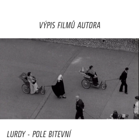
VÝPIS FILMŮ AUTORA
LURDY - POLE BITEVNÍ