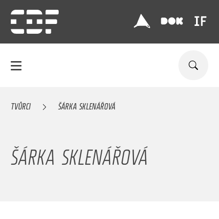
TVŮRCI
ŠÁRKA SKLENÁŘOVÁ
ŠÁRKA SKLENÁŘOVÁ